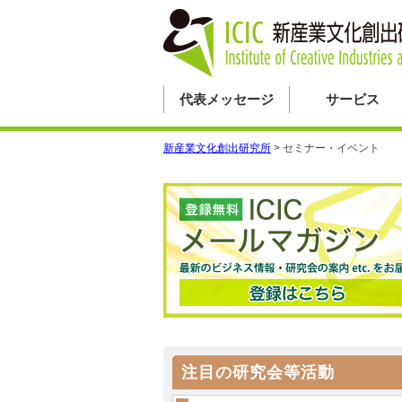
代表メッセージ
サービス
新産業文化創出研究所
>
セミナー・イベント
注目の研究会等活動