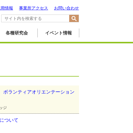
採用情報
事業所アクセス
お問い合わせ
各種研究会
イベント情報
ト
携 ボランティアオリエンテーション
レッジ
設について