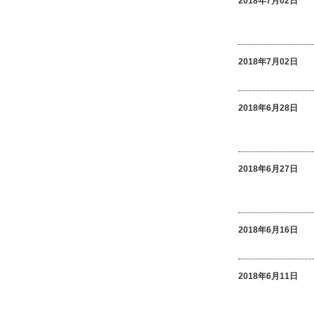
2018年7月02日
2018年7月02日
2018年6月28日
2018年6月27日
2018年6月16日
2018年6月11日