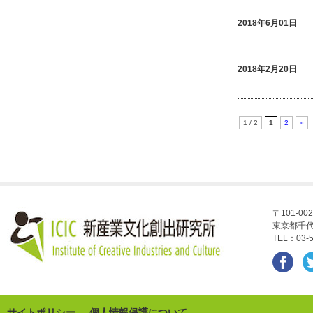
2018年6月01日
2018年2月20日
1 / 2
1
2
»
〒101-002
東京都千代
TEL：03-5
サイトポリシー
個人情報保護について