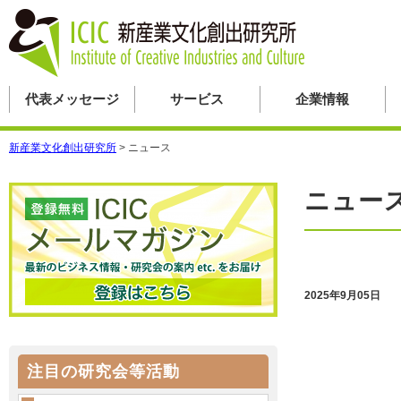
代表メッセージ
サービス
企業情報
新産業文化創出研究所
>
ニュース
ニュー
2025年9月05日
注目の研究会等活動