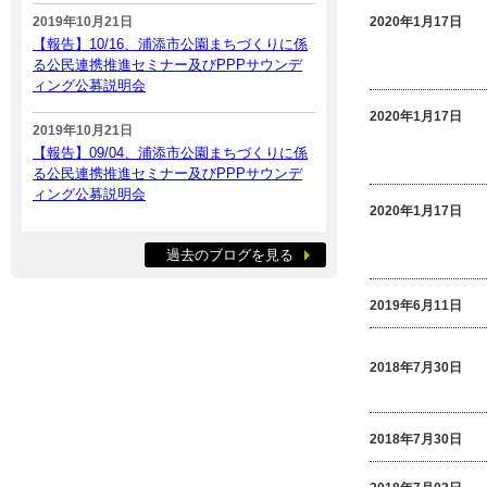
2019年10月21日
2020年1月17日
【報告】10/16、浦添市公園まちづくりに係
る公民連携推進セミナー及びPPPサウンデ
ィング公募説明会
2020年1月17日
2019年10月21日
【報告】09/04、浦添市公園まちづくりに係
る公民連携推進セミナー及びPPPサウンデ
ィング公募説明会
2020年1月17日
過去のブログを見る
2019年6月11日
2018年7月30日
2018年7月30日