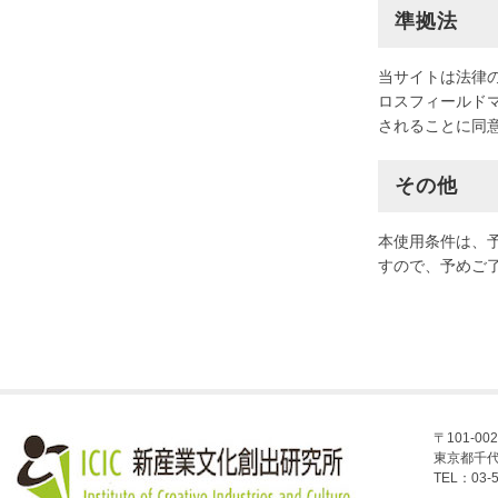
準拠法
当サイトは法律
ロスフィールド
されることに同
その他
本使用条件は、
すので、予めご
〒101-002
東京都千代
TEL：03-5