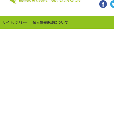
サイトポリシー
個人情報保護について