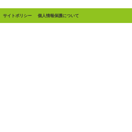
サイトポリシー
個人情報保護について