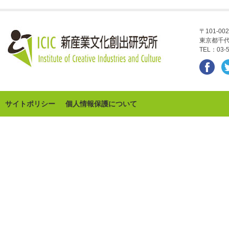
〒101-002
東京都千代
TEL：03-5
サイトポリシー
個人情報保護について