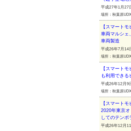
平成27年1月27日
場所：秋葉原UDX
【スマートモ
車両マルシェ
車両製造
平成26年7月14日(
場所：秋葉原UD
【スマートモ
も利用できる
平成26年12月9日(
場所：秋葉原UDX
【スマートモ
2020年東
してのテンポ
平成26年12月11日