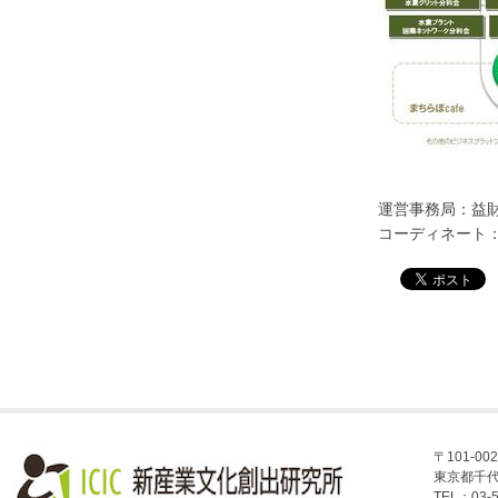
運営事務局：益
コーディネート
〒101-002
東京都千代
TEL：03-5