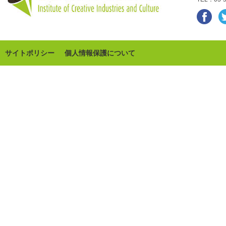
サイトポリシー
個人情報保護について