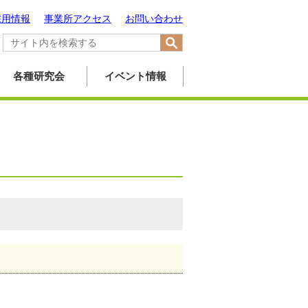
採用情報
事業所アクセス
お問い合わせ
各種研究会
イベント情報