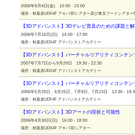
2006年8月4日(金) 10:00 - 23:00
場所：秋葉原UDX4F アキバ3Dシアター及び東京フードシアター5
【3Dアドバンスト】3Dテレビ普及のための課題と
2006年7月16日(日) 14:00 - 17:00
場所：秋葉原UDX4F アドバンストアカデミー
【3Dアドバンスト】バーチャルリアリティコンテン
2007年7月7日から9月29日 19:30 - 22:30
場所：秋葉原UDX4F アドバンストアカデミー
【3Dアドバンスト】バーチャルリアリティコンテン
2006年5月28日、6月25日、7月9日、7月23日 13:30 - 19:3
場所：秋葉原UDF4F アドバンストアカデミー
【3Dアドバンスト】3Dアートの現状と可能性
2006年4月30日(日) 16:00 - 18:00
場所：秋葉原UDX4F アキバ3Dシアター