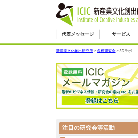
代表メッセージ
サービス
新産業文化創出研究所
>
各種研究会
>
3Dラボ
注目の研究会等活動