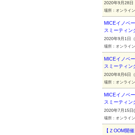
2020年9月28日（
場所：オンライ
MICEイノ
スミーティン
2020年9月1日（火
場所：オンライ
MICEイノ
スミーティン
2020年8月6日（木
場所：オンライン
MICEイノ
スミーティン
2020年7月15日(水
場所：オンライン
【ＺOOM開催