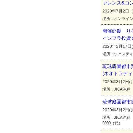
ァレンス&コ
2020年7月2日
場所：オンライン
開催延期 り
インフラ投資
2020年3月17日(
場所：ウェスティ
琉球庭園都市
(ネオトラデ
2020年3月2日(月
場所：JICA沖縄
琉球庭園都市
2020年3月2
場所：JICA沖縄
6000（代）