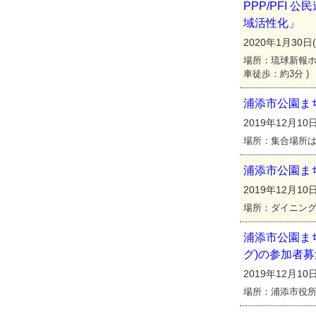
PPP/PFI
域活
2020年1月30日(木
場所：琉球新報ホー
車徒歩：約3分 )
浦添市公園ま
2019年12月10日(
場所：集合場所
浦添市公園ま
2019年12月10日
場所：ダイニングバリテ
浦添市公園ま
グ)の参加者
2019年12月10
場所：浦添市役所