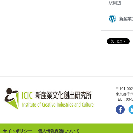
〒101-002
東京都千代
TEL：03-5
サイトポリシー
個人情報保護について