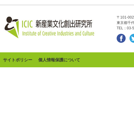
〒101-002
東京都千代
TEL：03-5
サイトポリシー
個人情報保護について