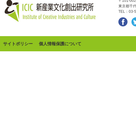
〒101-002
東京都千代
TEL：03-5
サイトポリシー
個人情報保護について