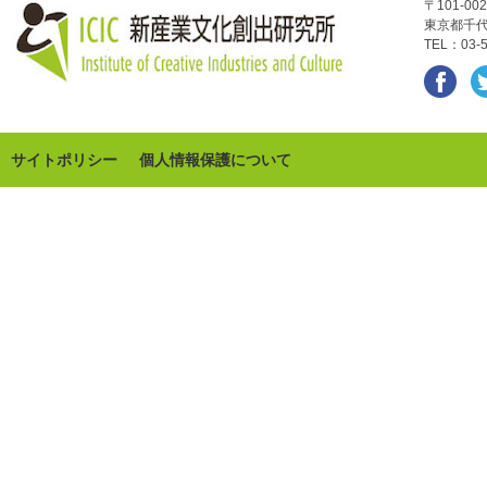
〒101-002
東京都千代
TEL：03-5
サイトポリシー
個人情報保護について