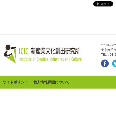
〒101-002
東京都千代
TEL：03-5
サイトポリシー
個人情報保護について