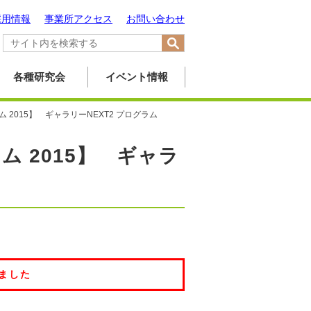
採用情報
事業所アクセス
お問い合わせ
各種研究会
イベント情報
2015】 ギャラリーNEXT2 プログラム
 2015】 ギャラ
ました