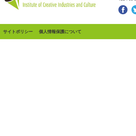
サイトポリシー
個人情報保護について