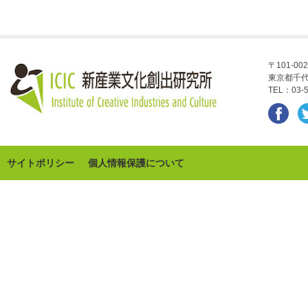
〒101-002
東京都千代
TEL：03-5
サイトポリシー
個人情報保護について