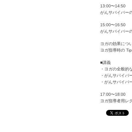
13:00〜14:50
がんサバイバー
15:00〜16:50
がんサバイバー
ヨガの効果につ
ヨガ指導時の Tip
■講義
・ヨガの全般的
・がんサバイバ
・がんサバイバ
17:00〜18:00
ヨガ指導者用レ