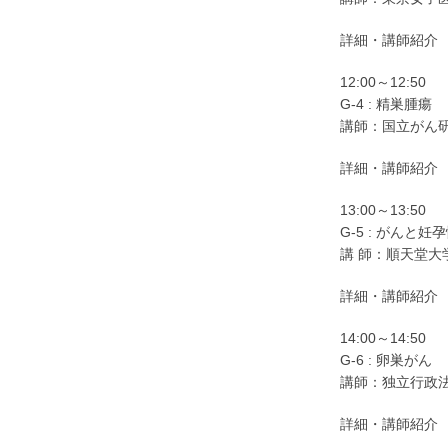
詳細・講師紹
12:00～12:50
G-4 : 精巣腫瘍
講師：国立がん
詳細・講師紹介
13:00～13:50
G-5 : がんと妊
講 師：順天堂大
詳細・講師紹介
14:00～14:50
G-6 : 卵巣がん
講師：独立行政
詳細・講師紹介