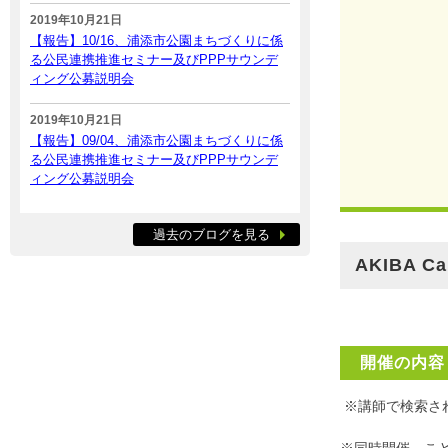
2019年10月21日
【報告】10/16、浦添市公園まちづくりに係
る公民連携推進セミナー及びPPPサウンデ
ィング公募説明会
2019年10月21日
【報告】09/04、浦添市公園まちづくりに係
る公民連携推進セミナー及びPPPサウンデ
ィング公募説明会
過去のブログを見る
AKIBA Ca
開催の内容
※講師で検索さ