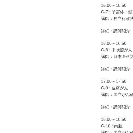
15:00～15:50
G-7 : 子宮体・
講師：独立行政
詳細・講師紹介
16:00～16:50
G-8 : 甲状腺がん
講師：日本医科
詳細・講師紹介
17:00～17:50
G-9 : 皮膚がん
講師：国立がん
詳細・講師紹介
18:00～18:50
G-10 : 肉腫
講師：国立がん研