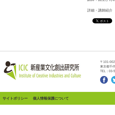
詳細・講師紹
〒101-002
東京都千代
TEL：03-5
サイトポリシー
個人情報保護について