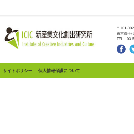
〒101-002
東京都千代
TEL：03-5
サイトポリシー
個人情報保護について