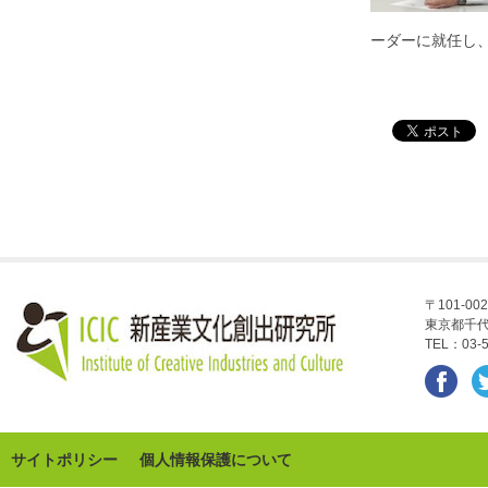
ーダーに就任し
〒101-002
東京都千代
TEL：03-5
サイトポリシー
個人情報保護について