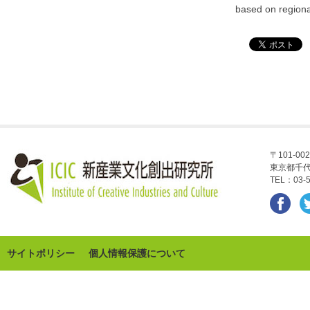
based on regional
〒101-002
東京都千代
TEL：03-5
サイトポリシー
個人情報保護について