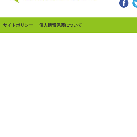
サイトポリシー
個人情報保護について