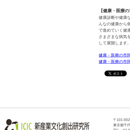
【健康・医療の
健康診断や健康
んなの健康から
で進めていく健
さまざまな病気
して展開します
健康・医療の市民
健康・医療の市民大
〒101-002
東京都千代