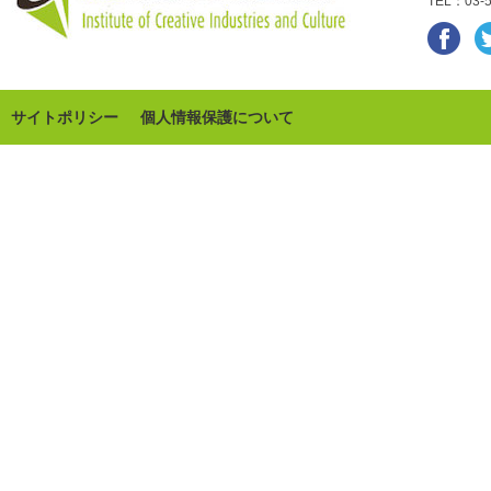
TEL：03-5
サイトポリシー
個人情報保護について