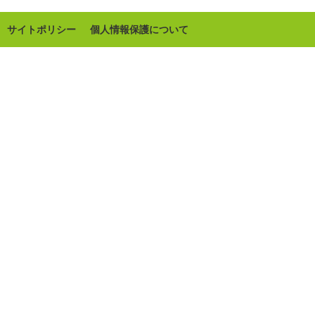
サイトポリシー
個人情報保護について