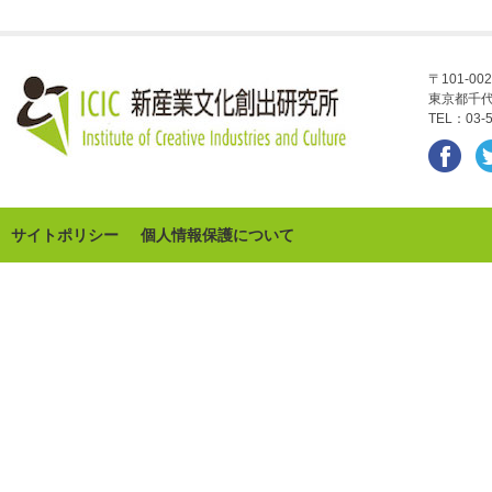
〒101-002
東京都千代
TEL：03-5
サイトポリシー
個人情報保護について