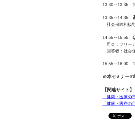
13:30～13:3
基
13:35～14:35
社会保険相模野
14:55～15:55
司会：フリー
回答者：社会保
15:55～16:0
※本セミナーの
【関連サイト】
「健康・医療の市民大学
「健康・医療の市民大学