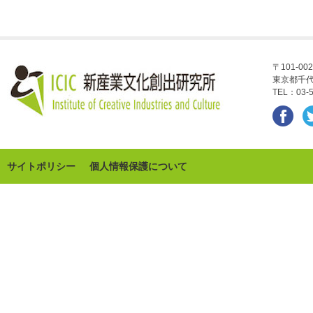
〒101-002
東京都千代
TEL：03-5
サイトポリシー
個人情報保護について