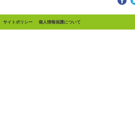
サイトポリシー
個人情報保護について