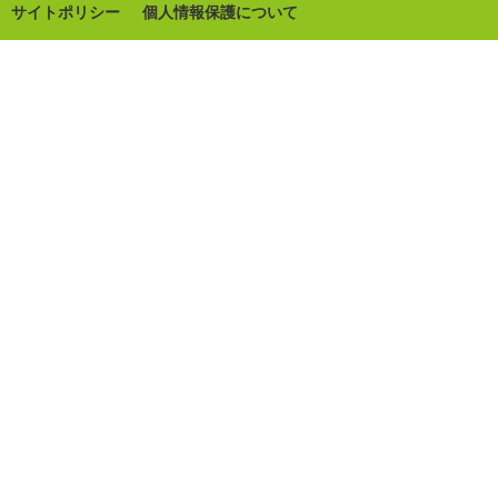
サイトポリシー
個人情報保護について