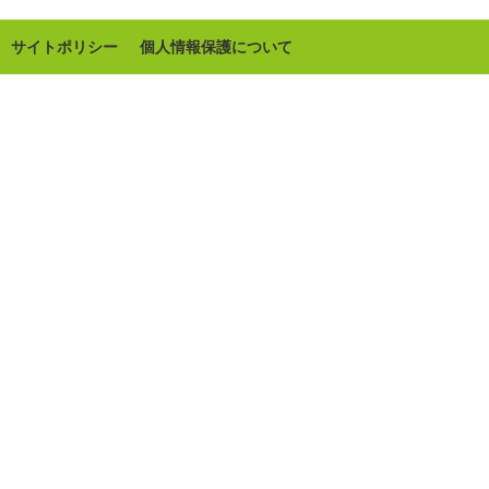
サイトポリシー
個人情報保護について