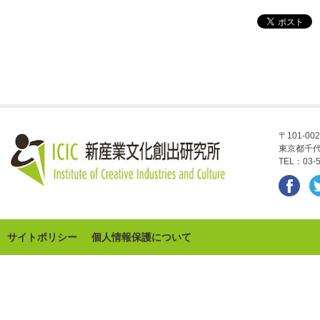
〒101-002
東京都千代
TEL：03-5
サイトポリシー
個人情報保護について