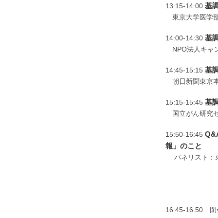
基
13:15-14:00
東京大学医学部
基
14:00-14:30
NPO法人キャ
基調
14:45-15:15
朝日新聞東京本
基
15:15-15:45
国立がん研究セ
Q
15:50-16:45
報」のこと
パネリスト：東
NPO法人
朝日新聞東
国立がん研究
16:45-16:50