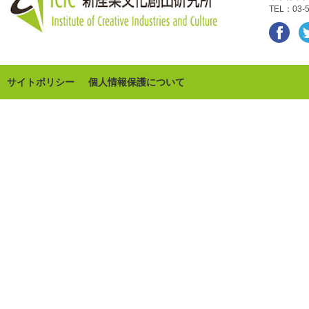
TEL：03-5
サイトポリシー
個人情報保護について