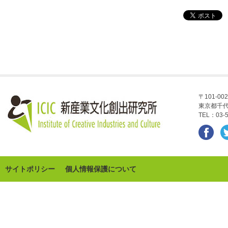
〒101-002
東京都千代
TEL：03-5
サイトポリシー
個人情報保護について