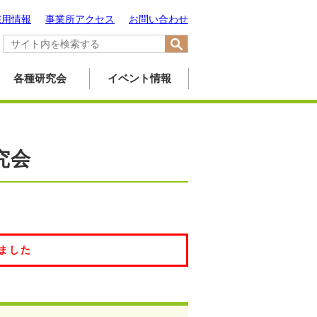
採用情報
事業所アクセス
お問い合わせ
各種研究会
イベント情報
究会
ました