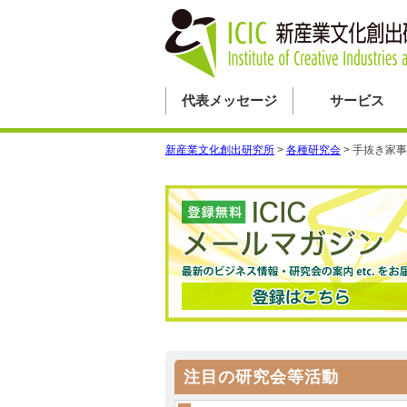
代表メッセージ
サービス
新産業文化創出研究所
>
各種研究会
>
手抜き家事
注目の研究会等活動