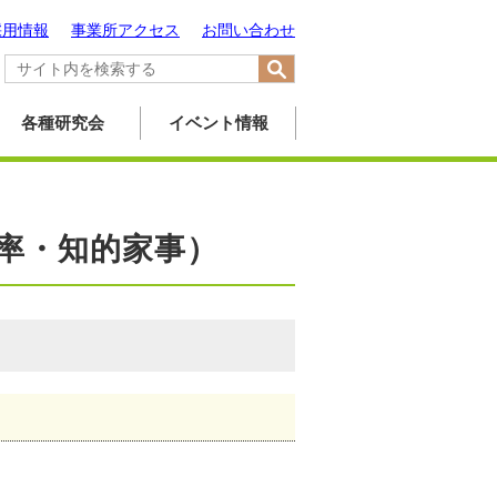
採用情報
事業所アクセス
お問い合わせ
各種研究会
イベント情報
率・知的家事）