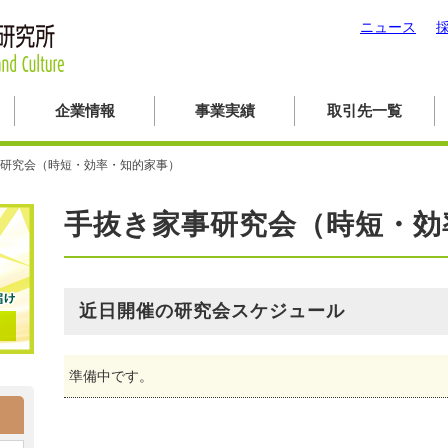
ニュース
企業情報
事業実績
取引先一覧
研究会（時短・効率・知的家事）
手抜き家事研究会（時短・効
近日開催の研究会スケジュール
準備中です。