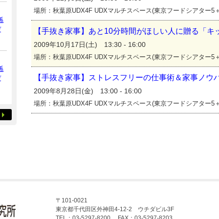
場所：秋葉原UDX4F UDXマルチスペース(東京フードシアター5＋
係
デ
【手抜き家事】あと10分時間がほしい人に贈る「キ
2009年10月17日(土) 13:30 - 16:00
場所：秋葉原UDX4F UDXマルチスペース(東京フードシアター5＋
係
【手抜き家事】ストレスフリーの仕事術＆家事ノウ
デ
2009年8月28日(金) 13:00 - 16:00
場所：秋葉原UDX4F UDXマルチスペース(東京フードシアター5＋
〒101-0021
東京都千代田区外神田4-12-2 ウチダビル3F
TEL：03-5297-8200 FAX：03-5297-8203