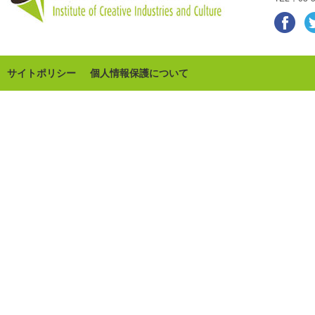
サイトポリシー
個人情報保護について