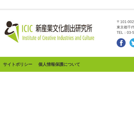
〒101-002
東京都千代
TEL：03-5
サイトポリシー
個人情報保護について