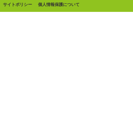
サイトポリシー
個人情報保護について