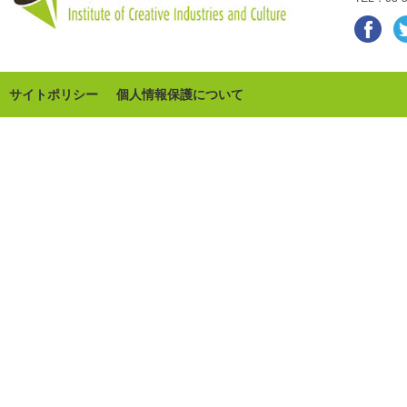
サイトポリシー
個人情報保護について