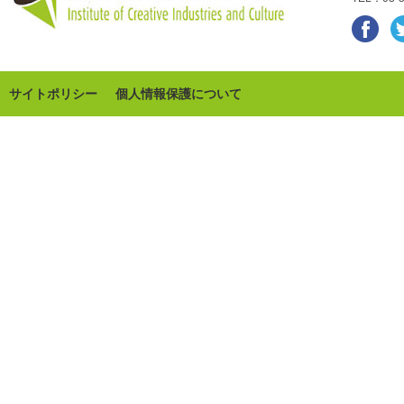
サイトポリシー
個人情報保護について