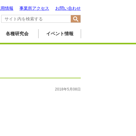
採用情報
事業所アクセス
お問い合わせ
各種研究会
イベント情報
2018年5月08日