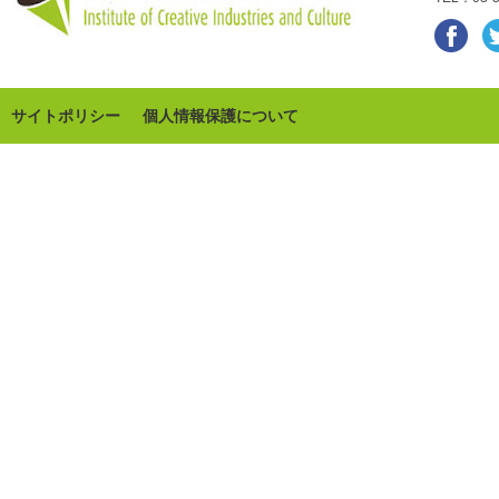
サイトポリシー
個人情報保護について