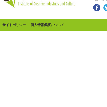
サイトポリシー
個人情報保護について