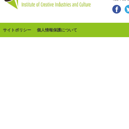
サイトポリシー
個人情報保護について