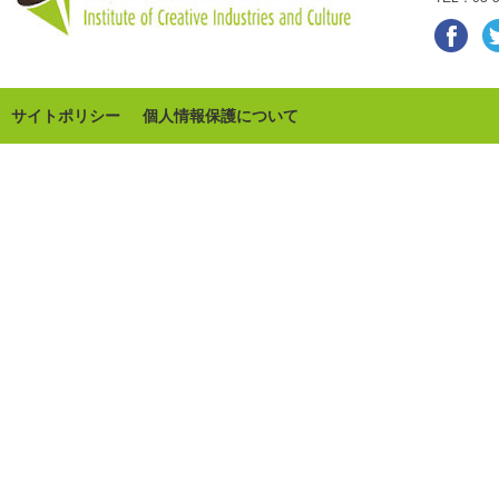
サイトポリシー
個人情報保護について