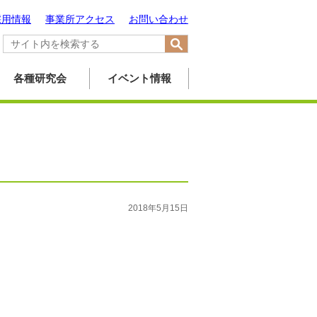
採用情報
事業所アクセス
お問い合わせ
各種研究会
イベント情報
2018年5月15日