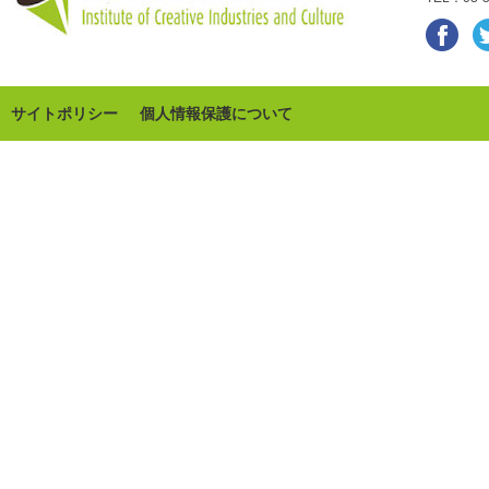
サイトポリシー
個人情報保護について