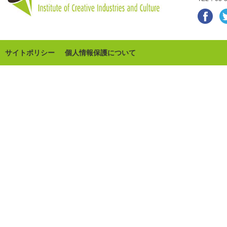
サイトポリシー
個人情報保護について