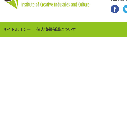
サイトポリシー
個人情報保護について