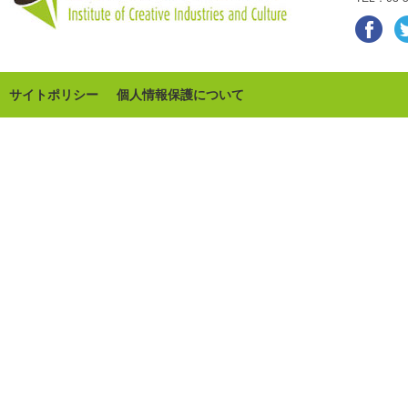
サイトポリシー
個人情報保護について