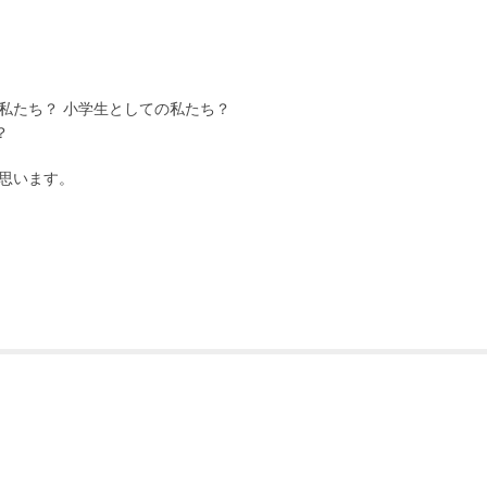
私たち？ 小学生としての私たち？
？
思います。