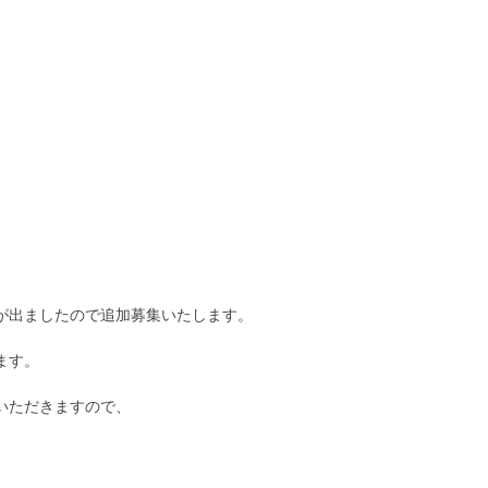
が出ましたので追加募集いたします。
ます。
いただきますので、