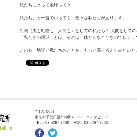
私たちにとって地球って？
私たち、と一言でいっても、色々な私たちがあります。
生物（虫も動物も、人間も）としての私たち？ 人間としての
「私たちの地球」とは、それは一体どんなことなのでしょう
この冬、地球と私たちのことを、もっと深く考えてみたいと 
〒101-0021
東京都千代田区外神田4-12-2 ウチダビル3F
TEL：03-5297-8200 FAX：03-5297-8203